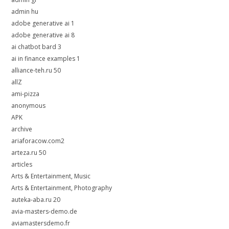
admin hu
adobe generative ai 1
adobe generative ai 8
ai chatbot bard 3
ai in finance examples 1
alliance-teh.ru 50
allZ
ami-pizza
anonymous
APK
archive
ariaforacow.com2
arteza.ru 50
articles
Arts & Entertainment, Music
Arts & Entertainment, Photography
auteka-aba.ru 20
avia-masters-demo.de
aviamastersdemo.fr