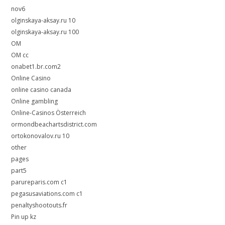
nov6
olginskaya-aksay.ru 10
olginskaya-aksay.ru 100
OM
OM cc
onabet1.br.com2
Online Casino
online casino canada
Online gambling
Online-Casinos Österreich
ormondbeachartsdistrict.com
ortokonovalov.ru 10
other
pages
part5
parureparis.com c1
pegasusaviations.com c1
penaltyshootouts.fr
Pin up kz