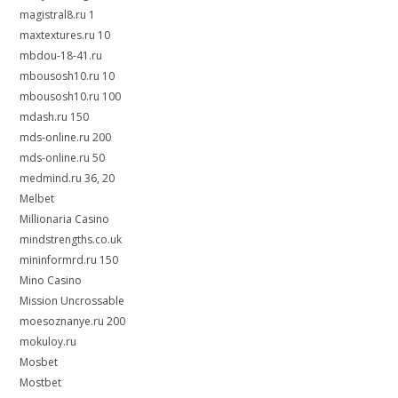
magistral8.ru 1
maxtextures.ru 10
mbdou-18-41.ru
mbousosh10.ru 10
mbousosh10.ru 100
mdash.ru 150
mds-online.ru 200
mds-online.ru 50
medmind.ru 36, 20
Melbet
Millionaria Casino
mindstrengths.co.uk
mininformrd.ru 150
Mino Casino
Mission Uncrossable
moesoznanye.ru 200
mokuloy.ru
Mosbet
Mostbet