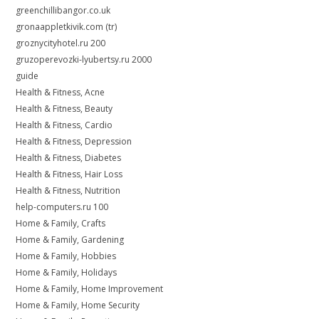
greenchillibangor.co.uk
gronaappletkivik.com (tr)
groznycityhotel.ru 200
gruzoperevozki-lyubertsy.ru 2000
guide
Health & Fitness, Acne
Health & Fitness, Beauty
Health & Fitness, Cardio
Health & Fitness, Depression
Health & Fitness, Diabetes
Health & Fitness, Hair Loss
Health & Fitness, Nutrition
help-computers.ru 100
Home & Family, Crafts
Home & Family, Gardening
Home & Family, Hobbies
Home & Family, Holidays
Home & Family, Home Improvement
Home & Family, Home Security