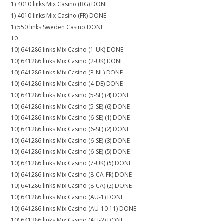
1) 4010 links Mix Casino (BG) DONE
1) 4010 links Mix Casino (FR) DONE
1) 550 links Sweden Casino DONE
10
10) 641286 links Mix Casino (1-UK) DONE
10) 641286 links Mix Casino (2-UK) DONE
10) 641286 links Mix Casino (3-NL) DONE
10) 641286 links Mix Casino (4-DE) DONE
10) 641286 links Mix Casino (5-SE) (4) DONE
10) 641286 links Mix Casino (5-SE) (6) DONE
10) 641286 links Mix Casino (6-SE) (1) DONE
10) 641286 links Mix Casino (6-SE) (2) DONE
10) 641286 links Mix Casino (6-SE) (3) DONE
10) 641286 links Mix Casino (6-SE) (5) DONE
10) 641286 links Mix Casino (7-UK) (5) DONE
10) 641286 links Mix Casino (8-CA-FR) DONE
10) 641286 links Mix Casino (8-CA) (2) DONE
10) 641286 links Mix Casino (AU-1) DONE
10) 641286 links Mix Casino (AU-10-11) DONE
10) 641286 links Mix Casino (AU-2) DONE