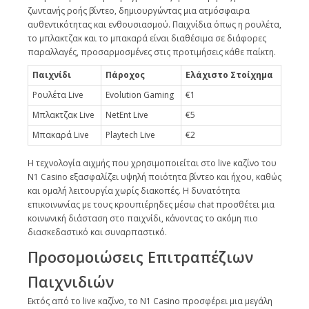
ζωντανής ροής βίντεο, δημιουργώντας μια ατμόσφαιρα
αυθεντικότητας και ενθουσιασμού. Παιχνίδια όπως η ρουλέτα,
το μπλακτζακ και το μπακαρά είναι διαθέσιμα σε διάφορες
παραλλαγές, προσαρμοσμένες στις προτιμήσεις κάθε παίκτη.
Παιχνίδι
Πάροχος
Ελάχιστο Στοίχημα
Ρουλέτα Live
Evolution Gaming
€1
Μπλακτζακ Live
NetEnt Live
€5
Μπακαρά Live
Playtech Live
€2
Η τεχνολογία αιχμής που χρησιμοποιείται στο live καζίνο του
N1 Casino εξασφαλίζει υψηλή ποιότητα βίντεο και ήχου, καθώς
και ομαλή λειτουργία χωρίς διακοπές. Η δυνατότητα
επικοινωνίας με τους κρουπιέρηδες μέσω chat προσθέτει μια
κοινωνική διάσταση στο παιχνίδι, κάνοντας το ακόμη πιο
διασκεδαστικό και συναρπαστικό.
Προσομοιώσεις Επιτραπέζιων
Παιχνιδιών
Εκτός από το live καζίνο, το N1 Casino προσφέρει μια μεγάλη