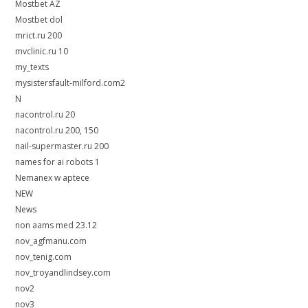
Mostbet AZ
Mostbet dol
mrict.ru 200
mvclinic.ru 10
my_texts
mysistersfault-milford.com2
N
nacontrol.ru 20
nacontrol.ru 200, 150
nail-supermaster.ru 200
names for ai robots 1
Nemanex w aptece
NEW
News
non aams med 23.12
nov_agfmanu.com
nov_tenig.com
nov_troyandlindsey.com
nov2
nov3