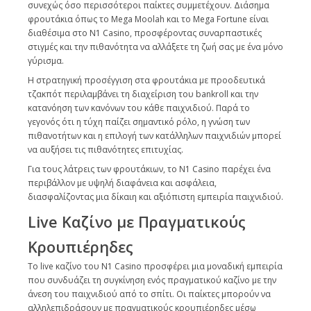
συνεχώς όσο περισσότεροι παίκτες συμμετέχουν. Διάσημα
φρουτάκια όπως το Mega Moolah και το Mega Fortune είναι
διαθέσιμα στο N1 Casino, προσφέροντας συναρπαστικές
στιγμές και την πιθανότητα να αλλάξετε τη ζωή σας με ένα μόνο
γύρισμα.
Η στρατηγική προσέγγιση στα φρουτάκια με προοδευτικά
τζακπότ περιλαμβάνει τη διαχείριση του bankroll και την
κατανόηση των κανόνων του κάθε παιχνιδιού. Παρά το
γεγονός ότι η τύχη παίζει σημαντικό ρόλο, η γνώση των
πιθανοτήτων και η επιλογή των κατάλληλων παιχνιδιών μπορεί
να αυξήσει τις πιθανότητες επιτυχίας.
Για τους λάτρεις των φρουτάκιων, το N1 Casino παρέχει ένα
περιβάλλον με υψηλή διαφάνεια και ασφάλεια,
διασφαλίζοντας μια δίκαιη και αξιόπιστη εμπειρία παιχνιδιού.
Live Καζίνο με Πραγματικούς
Κρουπιέρηδες
Το live καζίνο του N1 Casino προσφέρει μια μοναδική εμπειρία
που συνδυάζει τη συγκίνηση ενός πραγματικού καζίνο με την
άνεση του παιχνιδιού από το σπίτι. Οι παίκτες μπορούν να
αλληλεπιδράσουν με πραγματικούς κρουπιέρηδες μέσω