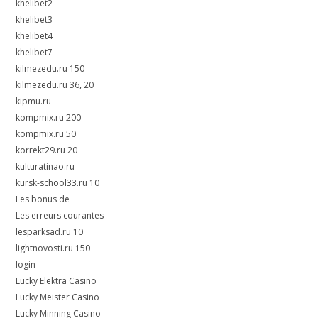
khelibet2
khelibet3
khelibet4
khelibet7
kilmezedu.ru 150
kilmezedu.ru 36, 20
kipmu.ru
kompmix.ru 200
kompmix.ru 50
korrekt29.ru 20
kulturatinao.ru
kursk-school33.ru 10
Les bonus de
Les erreurs courantes
lesparksad.ru 10
lightnovosti.ru 150
login
Lucky Elektra Casino
Lucky Meister Casino
Lucky Minning Casino