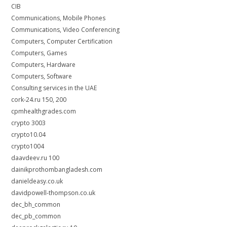
CIB
Communications, Mobile Phones
Communications, Video Conferencing
Computers, Computer Certification
Computers, Games
Computers, Hardware
Computers, Software
Consulting services in the UAE
cork-24.ru 150, 200
cpmhealthgrades.com
crypto 3003
crypto10.04
crypto1004
daavdeev.ru 100
dainikprothombangladesh.com
danieldeasy.co.uk
davidpowell-thompson.co.uk
dec_bh_common
dec_pb_common