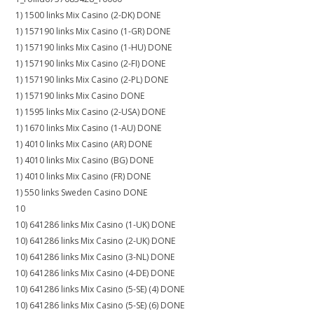
1) 1500 links Mix Casino (2-DK) DONE
1) 157190 links Mix Casino (1-GR) DONE
1) 157190 links Mix Casino (1-HU) DONE
1) 157190 links Mix Casino (2-FI) DONE
1) 157190 links Mix Casino (2-PL) DONE
1) 157190 links Mix Casino DONE
1) 1595 links Mix Casino (2-USA) DONE
1) 1670 links Mix Casino (1-AU) DONE
1) 4010 links Mix Casino (AR) DONE
1) 4010 links Mix Casino (BG) DONE
1) 4010 links Mix Casino (FR) DONE
1) 550 links Sweden Casino DONE
10
10) 641286 links Mix Casino (1-UK) DONE
10) 641286 links Mix Casino (2-UK) DONE
10) 641286 links Mix Casino (3-NL) DONE
10) 641286 links Mix Casino (4-DE) DONE
10) 641286 links Mix Casino (5-SE) (4) DONE
10) 641286 links Mix Casino (5-SE) (6) DONE