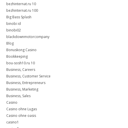
bezhinternat.ru 10
bezhinternat.ru 100
Big Bass Splash
binobi id
binobi02
blackdownmotorcompany
Blog
Bonuskong Casino
Bookkeeping
bou-sosh10.ru 10
Business, Careers
Business, Customer Service
Business, Entrepreneurs
Business, Marketing
Business, Sales
Casino
Casino ohne Lugas
Casino ohne oasis
casino1