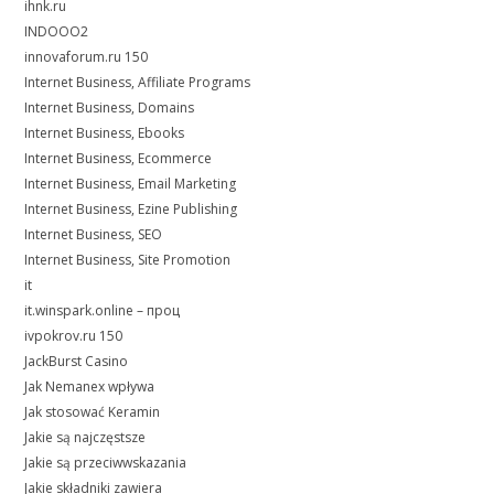
ihnk.ru
INDOOO2
innovaforum.ru 150
Internet Business, Affiliate Programs
Internet Business, Domains
Internet Business, Ebooks
Internet Business, Ecommerce
Internet Business, Email Marketing
Internet Business, Ezine Publishing
Internet Business, SEO
Internet Business, Site Promotion
it
it.winspark.online – проц
ivpokrov.ru 150
JackBurst Casino
Jak Nemanex wpływa
Jak stosować Keramin
Jakie są najczęstsze
Jakie są przeciwwskazania
Jakie składniki zawiera