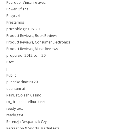
Pourquoi s'inscrire avec
Power Of The
Pozyczki
Prestamos
pricepblog.ru 36, 20
Product Reviews, Book Reviews
Product Reviews, Consumer Electronics
Product Reviews, Music Reviews
propulsion2012.com 20
Psot
pt
Public
pucenkoclinic.ru 20
quantum ai
RainBetSplash Casino
rb_siralanhaselhurst.net
ready text
ready_text
Recenzja Desparazil: Czy
Recreation & Sports, Martial Arts