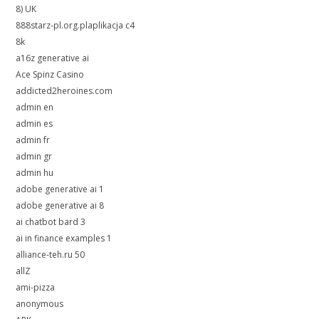
8) UK
888starz-pl.org.plaplikacja c4
8k
a16z generative ai
Ace Spinz Casino
addicted2heroines.com
admin en
admin es
admin fr
admin gr
admin hu
adobe generative ai 1
adobe generative ai 8
ai chatbot bard 3
ai in finance examples 1
alliance-teh.ru 50
allZ
ami-pizza
anonymous