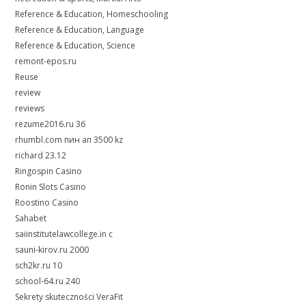
Reference & Education, Homeschooling
Reference & Education, Language
Reference & Education, Science
remont-epos.ru
Reuse
review
reviews
rezume2016.ru 36
rhumbl.com пин ап 3500 kz
richard 23.12
Ringospin Casino
Ronin Slots Casino
Roostino Casino
Sahabet
saiinstitutelawcollege.in c
sauni-kirov.ru 2000
sch2kr.ru 10
school-64.ru 240
Sekrety skuteczności VeraFit