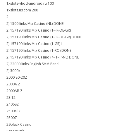
1xslots-vhod-android.ru 100
1xslots.us.com 200
2
2) 1500 links Mix Casino (NL) DONE
2) 157190 links Mix Casino (1-FR-DE-GR)
2) 157190 links Mix Casino (1-FR-DE-GR) DONE
2) 157190 links Mix Casino (1-GR)1
2) 157190 links Mix Casino (1-RO) DONE
2) 157190 links Mix Casino (4-IT-JP-NL) DONE
2) 22000 links English SMM Panel
2) 3000k
2000 80-20Z
2000A Z
2000AB Z
23.12
240682
2500allZ
2500Z
29black Casino