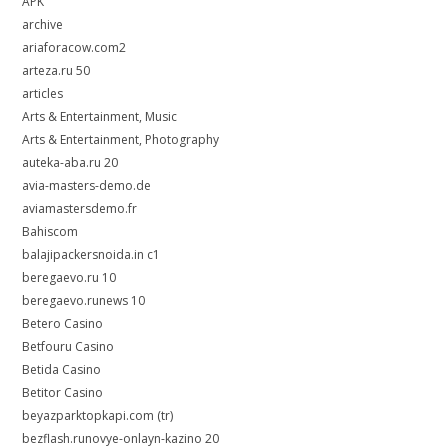
APK
archive
ariaforacow.com2
arteza.ru 50
articles
Arts & Entertainment, Music
Arts & Entertainment, Photography
auteka-aba.ru 20
avia-masters-demo.de
aviamastersdemo.fr
Bahiscom
balajipackersnoida.in c1
beregaevo.ru 10
beregaevo.runews 10
Betero Casino
Betfouru Casino
Betida Casino
Betitor Casino
beyazparktopkapi.com (tr)
bezflash.runovye-onlayn-kazino 20