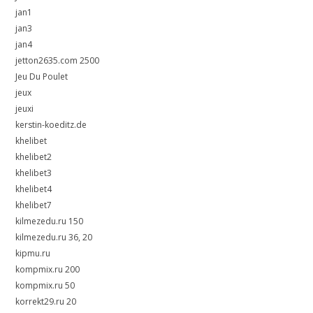
jan1
jan3
jan4
jetton2635.com 2500
Jeu Du Poulet
jeux
jeuxi
kerstin-koeditz.de
khelibet
khelibet2
khelibet3
khelibet4
khelibet7
kilmezedu.ru 150
kilmezedu.ru 36, 20
kipmu.ru
kompmix.ru 200
kompmix.ru 50
korrekt29.ru 20