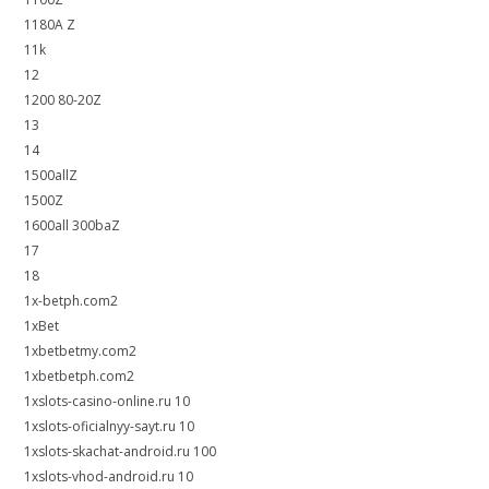
1180A Z
11k
12
1200 80-20Z
13
14
1500allZ
1500Z
1600all 300baZ
17
18
1x-betph.com2
1xBet
1xbetbetmy.com2
1xbetbetph.com2
1xslots-casino-online.ru 10
1xslots-oficialnyy-sayt.ru 10
1xslots-skachat-android.ru 100
1xslots-vhod-android.ru 10