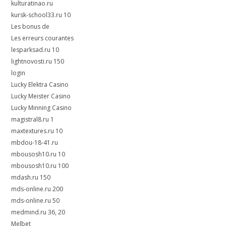
kulturatinao.ru
kursk-school33.ru 10
Les bonus de
Les erreurs courantes
lesparksad.ru 10
lightnovosti.ru 150
login
Lucky Elektra Casino
Lucky Meister Casino
Lucky Minning Casino
magistral8.ru 1
maxtextures.ru 10
mbdou-18-41.ru
mbousosh10.ru 10
mbousosh10.ru 100
mdash.ru 150
mds-online.ru 200
mds-online.ru 50
medmind.ru 36, 20
Melbet