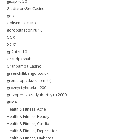
gispp.ru 50
GladiatorsBet Casino
go x
Golisimo Casino
gordostnation.ru 10
GOX
GOX1
gp2ui.ru 10
Grandpashabet
Granpampa Casino
greenchillibangor.co.uk
gronaappletkivik.com (tr)
groznycityhotel.ru 200
gruzoperevozki-lyubertsy.ru 2000
guide
Health & Fitness, Acne
Health & Fitness, Beauty
Health & Fitness, Cardio
Health & Fitness, Depression
Health & Fitness, Diabetes