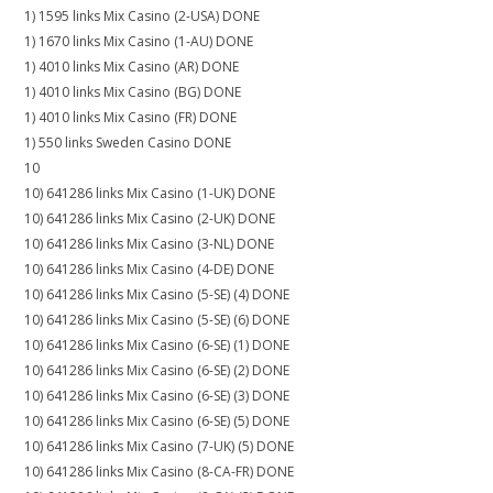
1) 1595 links Mix Casino (2-USA) DONE
1) 1670 links Mix Casino (1-AU) DONE
1) 4010 links Mix Casino (AR) DONE
1) 4010 links Mix Casino (BG) DONE
1) 4010 links Mix Casino (FR) DONE
1) 550 links Sweden Casino DONE
10
10) 641286 links Mix Casino (1-UK) DONE
10) 641286 links Mix Casino (2-UK) DONE
10) 641286 links Mix Casino (3-NL) DONE
10) 641286 links Mix Casino (4-DE) DONE
10) 641286 links Mix Casino (5-SE) (4) DONE
10) 641286 links Mix Casino (5-SE) (6) DONE
10) 641286 links Mix Casino (6-SE) (1) DONE
10) 641286 links Mix Casino (6-SE) (2) DONE
10) 641286 links Mix Casino (6-SE) (3) DONE
10) 641286 links Mix Casino (6-SE) (5) DONE
10) 641286 links Mix Casino (7-UK) (5) DONE
10) 641286 links Mix Casino (8-CA-FR) DONE