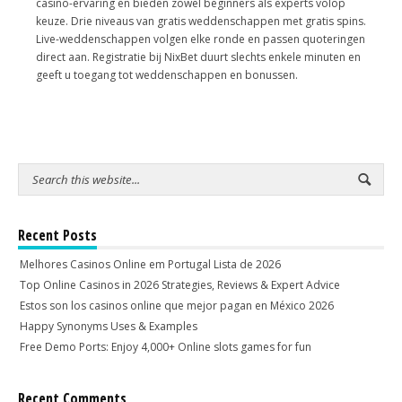
casino-ervaring en bieden zowel beginners als experts volop
keuze. Drie niveaus van gratis weddenschappen met gratis spins.
Live-weddenschappen volgen elke ronde en passen quoteringen
direct aan. Registratie bij NixBet duurt slechts enkele minuten en
geeft u toegang tot weddenschappen en bonussen.
Recent Posts
Melhores Casinos Online em Portugal Lista de 2026
Top Online Casinos in 2026 Strategies, Reviews & Expert Advice
Estos son los casinos online que mejor pagan en México 2026
Happy Synonyms Uses & Examples
Free Demo Ports: Enjoy 4,000+ Online slots games for fun
Recent Comments