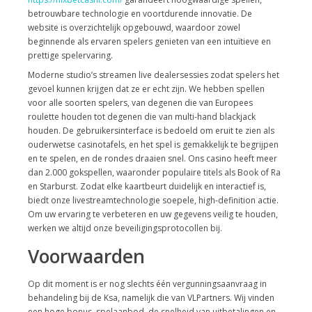
betrouwbare technologie en voortdurende innovatie. De
website is overzichtelijk opgebouwd, waardoor zowel
beginnende als ervaren spelers genieten van een intuïtieve en
prettige spelervaring.
Moderne studio’s streamen live dealersessies zodat spelers het
gevoel kunnen krijgen dat ze er echt zijn. We hebben spellen
voor alle soorten spelers, van degenen die van Europees
roulette houden tot degenen die van multi-hand blackjack
houden. De gebruikersinterface is bedoeld om eruit te zien als
ouderwetse casinotafels, en het spel is gemakkelijk te begrijpen
en te spelen, en de rondes draaien snel. Ons casino heeft meer
dan 2.000 gokspellen, waaronder populaire titels als Book of Ra
en Starburst. Zodat elke kaartbeurt duidelijk en interactief is,
biedt onze livestreamtechnologie soepele, high-definition actie.
Om uw ervaring te verbeteren en uw gegevens veilig te houden,
werken we altijd onze beveiligingsprotocollen bij.
Voorwaarden
Op dit moment is er nog slechts één vergunningsaanvraag in
behandeling bij de Ksa, namelijk die van VLPartners. Wij vinden
een hoge bonus, spelaanbod, de snelheid van uitbetalingen en