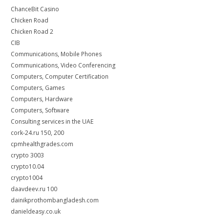
ChanceBit Casino
Chicken Road
Chicken Road 2
CIB
Communications, Mobile Phones
Communications, Video Conferencing
Computers, Computer Certification
Computers, Games
Computers, Hardware
Computers, Software
Consulting services in the UAE
cork-24.ru 150, 200
cpmhealthgrades.com
crypto 3003
crypto10.04
crypto1004
daavdeev.ru 100
dainikprothombangladesh.com
danieldeasy.co.uk