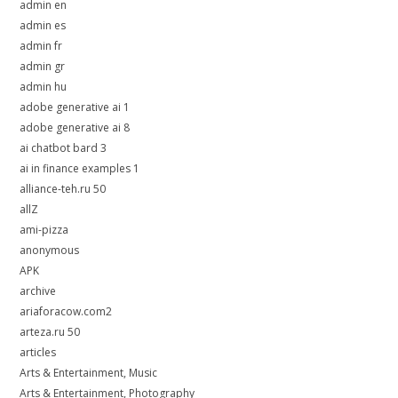
admin en
admin es
admin fr
admin gr
admin hu
adobe generative ai 1
adobe generative ai 8
ai chatbot bard 3
ai in finance examples 1
alliance-teh.ru 50
allZ
ami-pizza
anonymous
APK
archive
ariaforacow.com2
arteza.ru 50
articles
Arts & Entertainment, Music
Arts & Entertainment, Photography