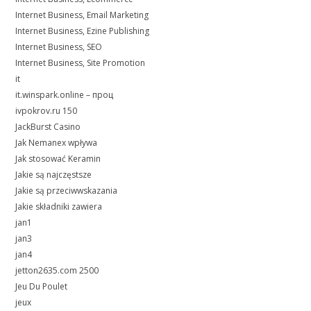
Internet Business, Email Marketing
Internet Business, Ezine Publishing
Internet Business, SEO
Internet Business, Site Promotion
it
it.winspark.online – проц
ivpokrov.ru 150
JackBurst Casino
Jak Nemanex wpływa
Jak stosować Keramin
Jakie są najczęstsze
Jakie są przeciwwskazania
Jakie składniki zawiera
jan1
jan3
jan4
jetton2635.com 2500
Jeu Du Poulet
jeux