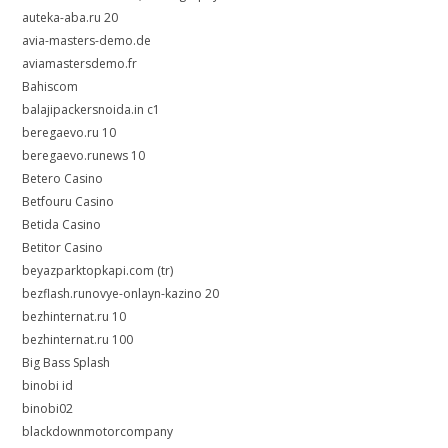
auteka-aba.ru 20
avia-masters-demo.de
aviamastersdemo.fr
Bahiscom
balajipackersnoida.in c1
beregaevo.ru 10
beregaevo.runews 10
Betero Casino
Betfouru Casino
Betida Casino
Betitor Casino
beyazparktopkapi.com (tr)
bezflash.runovye-onlayn-kazino 20
bezhinternat.ru 10
bezhinternat.ru 100
Big Bass Splash
binobi id
binobi02
blackdownmotorcompany