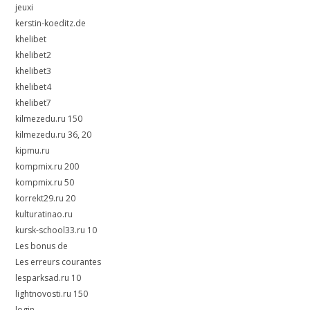
jeuxi
kerstin-koeditz.de
khelibet
khelibet2
khelibet3
khelibet4
khelibet7
kilmezedu.ru 150
kilmezedu.ru 36, 20
kipmu.ru
kompmix.ru 200
kompmix.ru 50
korrekt29.ru 20
kulturatinao.ru
kursk-school33.ru 10
Les bonus de
Les erreurs courantes
lesparksad.ru 10
lightnovosti.ru 150
login