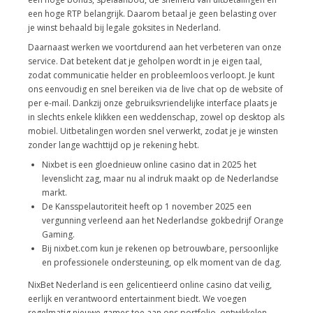
een hoge RTP belangrijk. Daarom betaal je geen belasting over
je winst behaald bij legale goksites in Nederland.
Daarnaast werken we voortdurend aan het verbeteren van onze
service. Dat betekent dat je geholpen wordt in je eigen taal,
zodat communicatie helder en probleemloos verloopt. Je kunt
ons eenvoudig en snel bereiken via de live chat op de website of
per e-mail. Dankzij onze gebruiksvriendelijke interface plaats je
in slechts enkele klikken een weddenschap, zowel op desktop als
mobiel. Uitbetalingen worden snel verwerkt, zodat je je winsten
zonder lange wachttijd op je rekening hebt.
Nixbet is een gloednieuw online casino dat in 2025 het
levenslicht zag, maar nu al indruk maakt op de Nederlandse
markt.
De Kansspelautoriteit heeft op 1 november 2025 een
vergunning verleend aan het Nederlandse gokbedrijf Orange
Gaming.
Bij nixbet.com kun je rekenen op betrouwbare, persoonlijke
en professionele ondersteuning, op elk moment van de dag.
NixBet Nederland is een gelicentieerd online casino dat veilig,
eerlijk en verantwoord entertainment biedt. We voegen
regelmatig nieuwe games toe aan ons portfolio, ontwikkelen