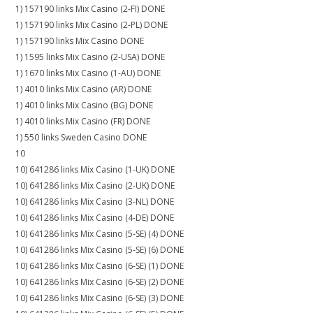
1) 157190 links Mix Casino (2-FI) DONE
1) 157190 links Mix Casino (2-PL) DONE
1) 157190 links Mix Casino DONE
1) 1595 links Mix Casino (2-USA) DONE
1) 1670 links Mix Casino (1-AU) DONE
1) 4010 links Mix Casino (AR) DONE
1) 4010 links Mix Casino (BG) DONE
1) 4010 links Mix Casino (FR) DONE
1) 550 links Sweden Casino DONE
10
10) 641286 links Mix Casino (1-UK) DONE
10) 641286 links Mix Casino (2-UK) DONE
10) 641286 links Mix Casino (3-NL) DONE
10) 641286 links Mix Casino (4-DE) DONE
10) 641286 links Mix Casino (5-SE) (4) DONE
10) 641286 links Mix Casino (5-SE) (6) DONE
10) 641286 links Mix Casino (6-SE) (1) DONE
10) 641286 links Mix Casino (6-SE) (2) DONE
10) 641286 links Mix Casino (6-SE) (3) DONE