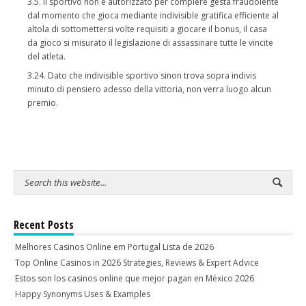
3.5. Il sportivo non e autorizzato per compiere gesta fraudolente
dal momento che gioca mediante indivisible gratifica efficiente al
altola di sottomettersi volte requisiti a giocare il bonus, il casa
da gioco si misurato il legislazione di assassinare tutte le vincite
del atleta.
3.24. Dato che indivisible sportivo sinon trova sopra indivis
minuto di pensiero adesso della vittoria, non verra luogo alcun
premio.
Recent Posts
Melhores Casinos Online em Portugal Lista de 2026
Top Online Casinos in 2026 Strategies, Reviews & Expert Advice
Estos son los casinos online que mejor pagan en México 2026
Happy Synonyms Uses & Examples