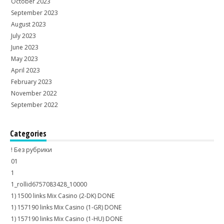
October 2023
September 2023
August 2023
July 2023
June 2023
May 2023
April 2023
February 2023
November 2022
September 2022
Categories
! Без рубрики
01
1
1_rollid6757083428_10000
1) 1500 links Mix Casino (2-DK) DONE
1) 157190 links Mix Casino (1-GR) DONE
1) 157190 links Mix Casino (1-HU) DONE