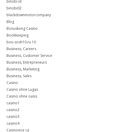
binobi id
binobi02
blackdownmotorcompany
Blog
Bonuskong Casino
Bookkeeping
bou-sosh10.ru 10
Business, Careers
Business, Customer Service
Business, Entrepreneurs
Business, Marketing
Business, Sales
Casino
Casino ohne Lugas
Casino ohne oasis
casino1
casino2
casino3
casino4
Casinovice ca