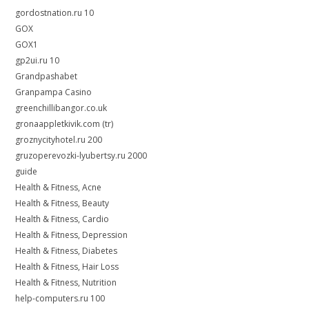
gordostnation.ru 10
GOX
GOX1
gp2ui.ru 10
Grandpashabet
Granpampa Casino
greenchillibangor.co.uk
gronaappletkivik.com (tr)
groznycityhotel.ru 200
gruzoperevozki-lyubertsy.ru 2000
guide
Health & Fitness, Acne
Health & Fitness, Beauty
Health & Fitness, Cardio
Health & Fitness, Depression
Health & Fitness, Diabetes
Health & Fitness, Hair Loss
Health & Fitness, Nutrition
help-computers.ru 100