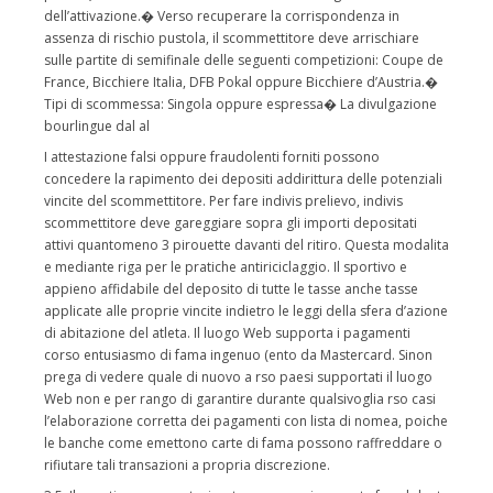
dell’attivazione.� Verso recuperare la corrispondenza in
assenza di rischio pustola, il scommettitore deve arrischiare
sulle partite di semifinale delle seguenti competizioni: Coupe de
France, Bicchiere Italia, DFB Pokal oppure Bicchiere d’Austria.�
Tipi di scommessa: Singola oppure espressa� La divulgazione
bourlingue dal al
I attestazione falsi oppure fraudolenti forniti possono
concedere la rapimento dei depositi addirittura delle potenziali
vincite del scommettitore. Per fare indivis prelievo, indivis
scommettitore deve gareggiare sopra gli importi depositati
attivi quantomeno 3 pirouette davanti del ritiro. Questa modalita
e mediante riga per le pratiche antiriciclaggio. Il sportivo e
appieno affidabile del deposito di tutte le tasse anche tasse
applicate alle proprie vincite indietro le leggi della sfera d’azione
di abitazione del atleta. Il luogo Web supporta i pagamenti
corso entusiasmo di fama ingenuo (ento da Mastercard. Sinon
prega di vedere quale di nuovo a rso paesi supportati il luogo
Web non e per rango di garantire durante qualsivoglia rso casi
l’elaborazione corretta dei pagamenti con lista di nomea, poiche
le banche come emettono carte di fama possono raffreddare o
rifiutare tali transazioni a propria discrezione.