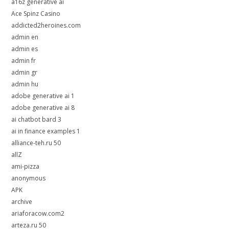
a16z generative ai
Ace Spinz Casino
addicted2heroines.com
admin en
admin es
admin fr
admin gr
admin hu
adobe generative ai 1
adobe generative ai 8
ai chatbot bard 3
ai in finance examples 1
alliance-teh.ru 50
allZ
ami-pizza
anonymous
APK
archive
ariaforacow.com2
arteza.ru 50