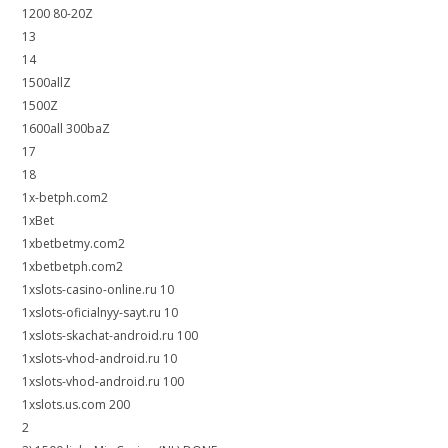
1200 80-20Z
13
14
1500allZ
1500Z
1600all 300baZ
17
18
1x-betph.com2
1xBet
1xbetbetmy.com2
1xbetbetph.com2
1xslots-casino-online.ru 10
1xslots-oficialnyy-sayt.ru 10
1xslots-skachat-android.ru 100
1xslots-vhod-android.ru 10
1xslots-vhod-android.ru 100
1xslots.us.com 200
2