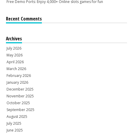
Free Demo Ports: Enjoy 4,000+ Online slots games for fun
Recent Comments
Archives
July 2026
May 2026
April 2026
March 2026
February 2026
January 2026
December 2025
November 2025
October 2025
September 2025
August 2025
July 2025
June 2025