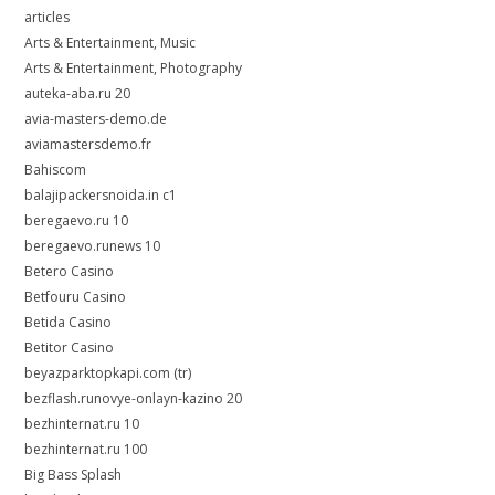
articles
Arts & Entertainment, Music
Arts & Entertainment, Photography
auteka-aba.ru 20
avia-masters-demo.de
aviamastersdemo.fr
Bahiscom
balajipackersnoida.in c1
beregaevo.ru 10
beregaevo.runews 10
Betero Casino
Betfouru Casino
Betida Casino
Betitor Casino
beyazparktopkapi.com (tr)
bezflash.runovye-onlayn-kazino 20
bezhinternat.ru 10
bezhinternat.ru 100
Big Bass Splash