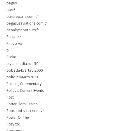
pages
part5
parureparis.com c1
pegasusaviations.com c1
penaltyshootouts.fr
Pin up kz
Pin-up AZ
pl
Plinko
plyas-media.ru 150
pobeda-kvart.ru 2000
poliklinika4rm.ru 10
Politics, Commentary
Politics, Current Events
Post
Potter Slots Casino
Pourquoi s'inscrire avec
Power Of The
Pozyczki
Prestamos