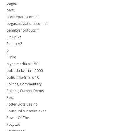
pages
part5
parureparis.com c1
pegasusaviations.com c1
penaltyshootouts.fr
Pin up kz
Pin-up AZ
pl
Plinko
plyas-media.ru 150
pobeda-kvart.ru 2000
poliklinika4rm.ru 10
Politics, Commentary
Politics, Current Events
Post
Potter Slots Casino
Pourquoi s'inscrire avec
Power Of The
Pozyczki