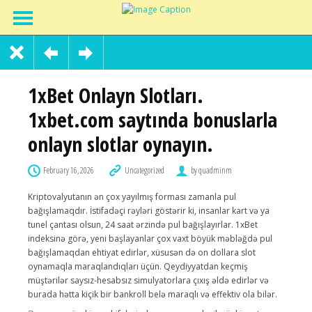
1xBet Onlayn Slotları.
1xbet.com saytında bonuslarla
onlayn slotlar oynayın.
February 16, 2026
Uncategorized
by quadminm
Kriptovalyutanın ən çox yayılmış forması zamanla pul
bağışlamaqdır. İstifadəçi rəyləri göstərir ki, insanlar kart və ya
tunel çantası olsun, 24 saat ərzində pul bağışlayırlar. 1xBet
indeksinə görə, yeni başlayanlar çox vaxt böyük məbləğdə pul
bağışlamaqdan ehtiyat edirlər, xüsusən də on dollara slot
oynamaqla maraqlandıqları üçün.
Qeydiyyatdan keçmiş
müştərilər saysız-hesabsız simulyatorlara çıxış əldə edirlər və
burada hətta kiçik bir bankroll belə maraqlı və effektiv ola bilər.