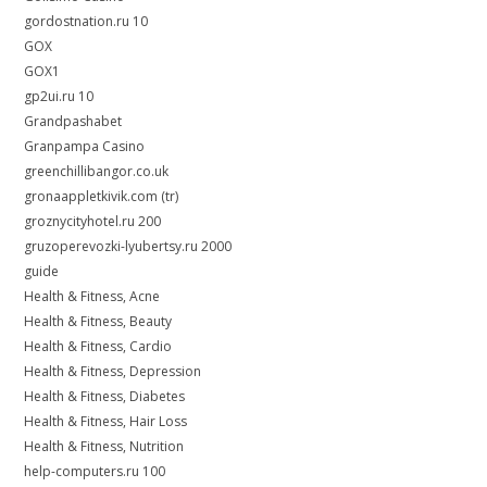
gordostnation.ru 10
GOX
GOX1
gp2ui.ru 10
Grandpashabet
Granpampa Casino
greenchillibangor.co.uk
gronaappletkivik.com (tr)
groznycityhotel.ru 200
gruzoperevozki-lyubertsy.ru 2000
guide
Health & Fitness, Acne
Health & Fitness, Beauty
Health & Fitness, Cardio
Health & Fitness, Depression
Health & Fitness, Diabetes
Health & Fitness, Hair Loss
Health & Fitness, Nutrition
help-computers.ru 100