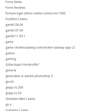
Forex News
Forex Reviews
fortune-tiger-demo-online.comes-mx 1000
FoxSlots Casino
gambl 06.04
gambl 07.04
gambl 11.03.1
game
game-chickensubway.comchicken-subway-app c2
games
gaming
Gdzie kupić Hondrolife?
general
generative ai adobe photoshop 3
giochi
gispp.ru 200
gispp.ru 50
GladiatorsBet Casino
go x
Golisimo Casino