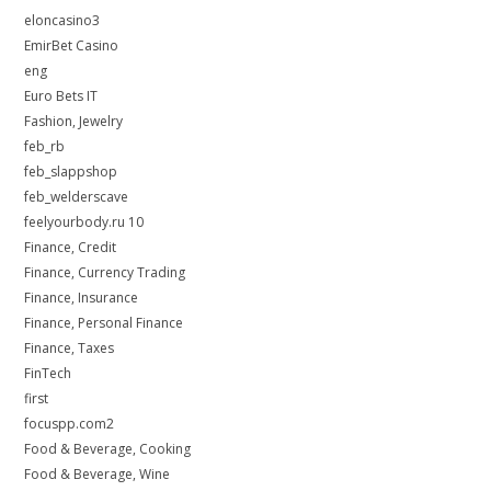
eloncasino3
EmirBet Casino
eng
Euro Bets IT
Fashion, Jewelry
feb_rb
feb_slappshop
feb_welderscave
feelyourbody.ru 10
Finance, Credit
Finance, Currency Trading
Finance, Insurance
Finance, Personal Finance
Finance, Taxes
FinTech
first
focuspp.com2
Food & Beverage, Cooking
Food & Beverage, Wine