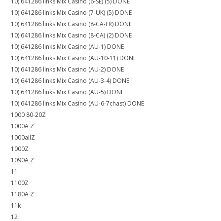
10) 641286 links Mix Casino (6-SE) (5) DONE
10) 641286 links Mix Casino (7-UK) (5) DONE
10) 641286 links Mix Casino (8-CA-FR) DONE
10) 641286 links Mix Casino (8-CA) (2) DONE
10) 641286 links Mix Casino (AU-1) DONE
10) 641286 links Mix Casino (AU-10-11) DONE
10) 641286 links Mix Casino (AU-2) DONE
10) 641286 links Mix Casino (AU-3-4) DONE
10) 641286 links Mix Casino (AU-5) DONE
10) 641286 links Mix Casino (AU-6-7chast) DONE
1000 80-20Z
1000A Z
1000allZ
1000Z
1090A Z
11
1100Z
1180A Z
11k
12