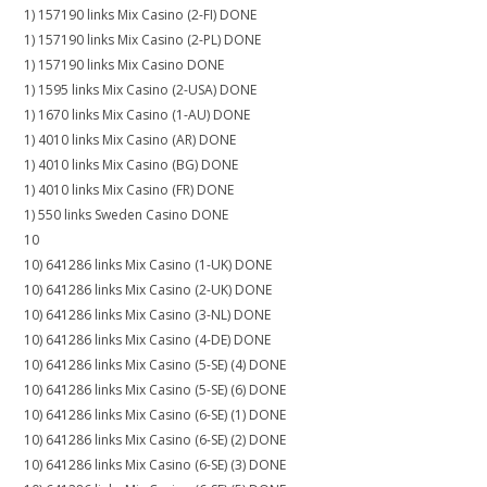
1) 157190 links Mix Casino (2-FI) DONE
1) 157190 links Mix Casino (2-PL) DONE
1) 157190 links Mix Casino DONE
1) 1595 links Mix Casino (2-USA) DONE
1) 1670 links Mix Casino (1-AU) DONE
1) 4010 links Mix Casino (AR) DONE
1) 4010 links Mix Casino (BG) DONE
1) 4010 links Mix Casino (FR) DONE
1) 550 links Sweden Casino DONE
10
10) 641286 links Mix Casino (1-UK) DONE
10) 641286 links Mix Casino (2-UK) DONE
10) 641286 links Mix Casino (3-NL) DONE
10) 641286 links Mix Casino (4-DE) DONE
10) 641286 links Mix Casino (5-SE) (4) DONE
10) 641286 links Mix Casino (5-SE) (6) DONE
10) 641286 links Mix Casino (6-SE) (1) DONE
10) 641286 links Mix Casino (6-SE) (2) DONE
10) 641286 links Mix Casino (6-SE) (3) DONE