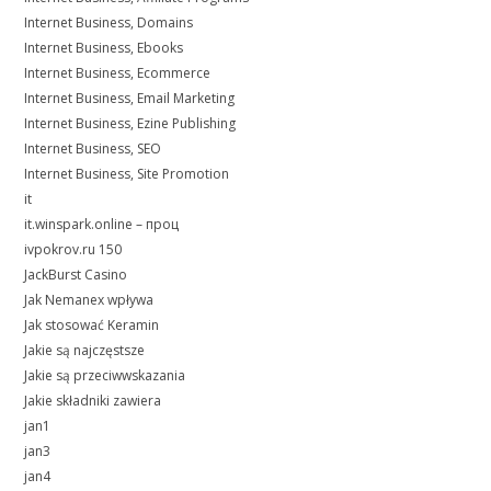
Internet Business, Domains
Internet Business, Ebooks
Internet Business, Ecommerce
Internet Business, Email Marketing
Internet Business, Ezine Publishing
Internet Business, SEO
Internet Business, Site Promotion
it
it.winspark.online – проц
ivpokrov.ru 150
JackBurst Casino
Jak Nemanex wpływa
Jak stosować Keramin
Jakie są najczęstsze
Jakie są przeciwwskazania
Jakie składniki zawiera
jan1
jan3
jan4