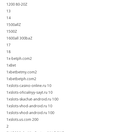
1200 80-20Z
13
14
1500allZ
1500Z
1600all 300baZ
17
18
1x-betph.com2
1xBet
1xbetbetmy.com2
1xbetbetph.com2
1xslots-casino-online.ru 10
1xslots-oficialnyy-sayt.ru 10
1xslots-skachat-android.ru 100
1xslots-vhod-android.ru 10
1xslots-vhod-android.ru 100
1xslots.us.com 200
2