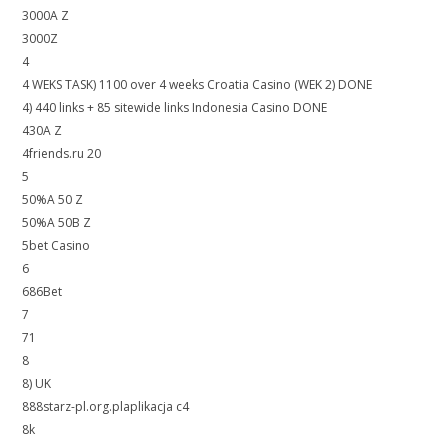
3000A Z
3000Z
4
4 WEKS TASK) 1100 over 4 weeks Croatia Casino (WEK 2) DONE
4) 440 links + 85 sitewide links Indonesia Casino DONE
430A Z
4friends.ru 20
5
50%A 50 Z
50%A 50B Z
5bet Casino
6
686Bet
7
71
8
8) UK
888starz-pl.org.plaplikacja c4
8k