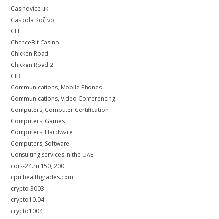
Casinovice uk
Casoola Καζίνο
CH
ChanceBit Casino
Chicken Road
Chicken Road 2
CIB
Communications, Mobile Phones
Communications, Video Conferencing
Computers, Computer Certification
Computers, Games
Computers, Hardware
Computers, Software
Consulting services in the UAE
cork-24.ru 150, 200
cpmhealthgrades.com
crypto 3003
crypto10.04
crypto1004