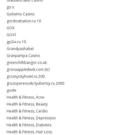
GladiatorsBet Casino
go x
Golisimo Casino
gordostnation.ru 10
GOX
GOX1
gp2ui.ru 10
Grandpashabet
Granpampa Casino
greenchillibangor.co.uk
gronaappletkivik.com (tr)
groznycityhotel.ru 200
gruzoperevozki-lyubertsy.ru 2000
guide
Health & Fitness, Acne
Health & Fitness, Beauty
Health & Fitness, Cardio
Health & Fitness, Depression
Health & Fitness, Diabetes
Health & Fitness, Hair Loss