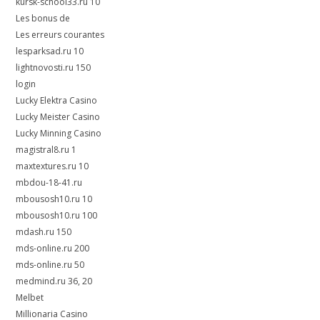
kursk-school33.ru 10
Les bonus de
Les erreurs courantes
lesparksad.ru 10
lightnovosti.ru 150
login
Lucky Elektra Casino
Lucky Meister Casino
Lucky Minning Casino
magistral8.ru 1
maxtextures.ru 10
mbdou-18-41.ru
mbousosh10.ru 10
mbousosh10.ru 100
mdash.ru 150
mds-online.ru 200
mds-online.ru 50
medmind.ru 36, 20
Melbet
Millionaria Casino