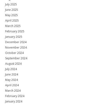
July 2025
June 2025
May 2025
April 2025
March 2025
February 2025
January 2025
December 2024
November 2024
October 2024
September 2024
August 2024
July 2024
June 2024
May 2024
April 2024
March 2024
February 2024
January 2024