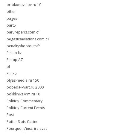
ortokonovalov.ru 10
other
pages
part5
parureparis.com c1
pegasusaviations.com c1
penaltyshootouts.fr
Pin up kz
Pin-up AZ
pl
Plinko
plyas-media.ru 150
pobeda-kvart.ru 2000
poliklinika4rm.ru 10
Politics, Commentary
Politics, Current Events
Post
Potter Slots Casino
Pourquoi s'inscrire avec