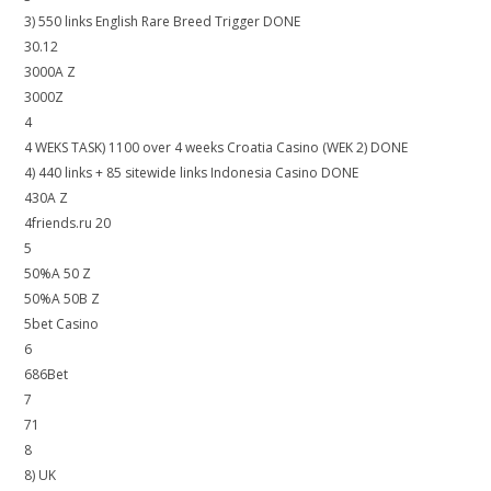
3) 550 links English Rare Breed Trigger DONE
30.12
3000A Z
3000Z
4
4 WEKS TASK) 1100 over 4 weeks Croatia Casino (WEK 2) DONE
4) 440 links + 85 sitewide links Indonesia Casino DONE
430A Z
4friends.ru 20
5
50%A 50 Z
50%A 50B Z
5bet Casino
6
686Bet
7
71
8
8) UK