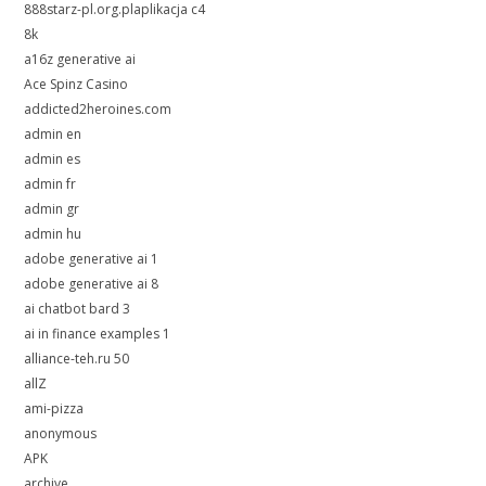
888starz-pl.org.plaplikacja c4
8k
a16z generative ai
Ace Spinz Casino
addicted2heroines.com
admin en
admin es
admin fr
admin gr
admin hu
adobe generative ai 1
adobe generative ai 8
ai chatbot bard 3
ai in finance examples 1
alliance-teh.ru 50
allZ
ami-pizza
anonymous
APK
archive