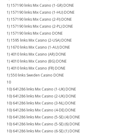
1) 157190 links Mix Casino (1-GR) DONE
1) 157190 links Mix Casino (1-HU) DONE
1) 157190 links Mix Casino (2-FI) DONE
1) 157190 links Mix Casino (2-PL) DONE
1) 157190 links Mix Casino DONE
1) 1595 links Mix Casino (2-USA) DONE
1) 1670 links Mix Casino (1-AU) DONE
1) 4010 links Mix Casino (AR) DONE
1) 4010 links Mix Casino (BG) DONE
1) 4010 links Mix Casino (FR) DONE
1) 550 links Sweden Casino DONE
10
10) 641286 links Mix Casino (1-UK) DONE
10) 641286 links Mix Casino (2-UK) DONE
10) 641286 links Mix Casino (3-NL) DONE
10) 641286 links Mix Casino (4-DE) DONE
10) 641286 links Mix Casino (5-SE) (4) DONE
10) 641286 links Mix Casino (5-SE) (6) DONE
10) 641286 links Mix Casino (6-SE) (1) DONE