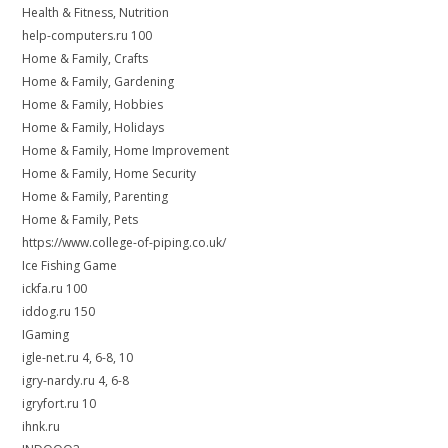
Health & Fitness, Nutrition
help-computers.ru 100
Home & Family, Crafts
Home & Family, Gardening
Home & Family, Hobbies
Home & Family, Holidays
Home & Family, Home Improvement
Home & Family, Home Security
Home & Family, Parenting
Home & Family, Pets
https://www.college-of-piping.co.uk/
Ice Fishing Game
ickfa.ru 100
iddog.ru 150
IGaming
igle-net.ru 4, 6-8, 10
igry-nardy.ru 4, 6-8
igryfort.ru 10
ihnk.ru