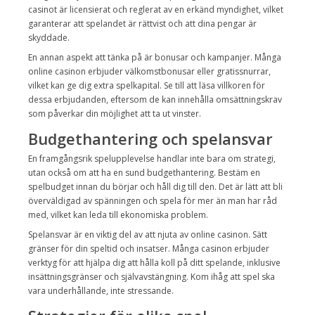
casinot är licensierat och reglerat av en erkänd myndighet, vilket
garanterar att spelandet är rättvist och att dina pengar är
skyddade.
En annan aspekt att tänka på är bonusar och kampanjer. Många
online casinon erbjuder välkomstbonusar eller gratissnurrar,
vilket kan ge dig extra spelkapital. Se till att läsa villkoren för
dessa erbjudanden, eftersom de kan innehålla omsättningskrav
som påverkar din möjlighet att ta ut vinster.
Budgethantering och spelansvar
En framgångsrik spelupplevelse handlar inte bara om strategi,
utan också om att ha en sund budgethantering. Bestäm en
spelbudget innan du börjar och håll dig till den. Det är lätt att bli
överväldigad av spänningen och spela för mer än man har råd
med, vilket kan leda till ekonomiska problem.
Spelansvar är en viktig del av att njuta av online casinon. Sätt
gränser för din speltid och insatser. Många casinon erbjuder
verktyg för att hjälpa dig att hålla koll på ditt spelande, inklusive
insättningsgränser och självavstängning. Kom ihåg att spel ska
vara underhållande, inte stressande.