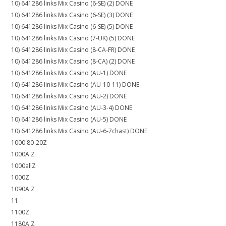
10) 641286 links Mix Casino (6-SE) (2) DONE
10) 641286 links Mix Casino (6-SE) (3) DONE
10) 641286 links Mix Casino (6-SE) (5) DONE
10) 641286 links Mix Casino (7-UK) (5) DONE
10) 641286 links Mix Casino (8-CA-FR) DONE
10) 641286 links Mix Casino (8-CA) (2) DONE
10) 641286 links Mix Casino (AU-1) DONE
10) 641286 links Mix Casino (AU-10-11) DONE
10) 641286 links Mix Casino (AU-2) DONE
10) 641286 links Mix Casino (AU-3-4) DONE
10) 641286 links Mix Casino (AU-5) DONE
10) 641286 links Mix Casino (AU-6-7chast) DONE
1000 80-20Z
1000A Z
1000allZ
1000Z
1090A Z
11
1100Z
1180A Z