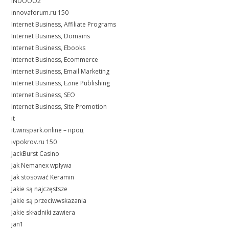
INDOOO2
innovaforum.ru 150
Internet Business, Affiliate Programs
Internet Business, Domains
Internet Business, Ebooks
Internet Business, Ecommerce
Internet Business, Email Marketing
Internet Business, Ezine Publishing
Internet Business, SEO
Internet Business, Site Promotion
it
it.winspark.online – проц
ivpokrov.ru 150
JackBurst Casino
Jak Nemanex wpływa
Jak stosować Keramin
Jakie są najczęstsze
Jakie są przeciwwskazania
Jakie składniki zawiera
jan1