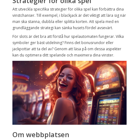
Strategier för olika spel
Att utveckla specifika strategier för olika spel kan förbättra dina
vinstchanser. Till exempel, i blackjack är det viktigt att lära sig när
man ska stanna, dubbla eller splitta korten. Att spela med en
grundläggande strategi kan sänka husets fördel avsevärt.
För slots är det bra att förstå hur spelautomaten fungerar. Vilka
symboler ger bäst utdelning? Finns det bonusrundor eller
jackpottar att ta del av? Genom att läsa på om dessa aspekter
kan du optimera ditt spelande och maximera dina vinster.
Om webbplatsen