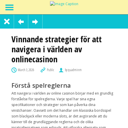
Vinnande strategier för att
navigera i världen av
onlinecasinon
March 3, 2026
Public
by quadminm
Förstå spelreglerna
Att navigera i världen av online casinon börjar med en grundlig
förståelse för spelreglerna. Varje spel har sina egna
specifikationer och strategier som kan påverka dina
vinstchanser. Oavsett om det handlar om klassiska bordsspel
som blackjack eller moderna slots, är det avgörande att du
känner till de grundläggande reglerna och de olika
insatsalternativen som erbjuds. Att utforska alternativ som