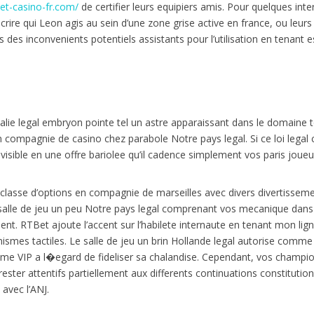
et-casino-fr.com/
de certifier leurs equipiers amis. Pour quelques inter
crire qui Leon agis au sein d’une zone grise active en france, ou leurs
es inconvenients potentiels assistants pour l’utilisation en tenant 
lie legal embryon pointe tel un astre apparaissant dans le domaine t
 compagnie de casino chez parabole Notre pays legal. Si ce loi legal
sible en une offre bariolee qu’il cadence simplement vos paris joueurs
 classe d’options en compagnie de marseilles avec divers divertisseme
 salle de jeu un peu Notre pays legal comprenant vos mecanique dans
ent. RTBet ajoute l’accent sur l’habilete internaute en tenant mon lig
mes tactiles. Le salle de jeu un brin Hollande legal autorise comme 
e VIP a l�egard de fideliser sa chalandise. Cependant, vos champio
ester attentifs partiellement aux differents continuations constitution
 avec l’ANJ.