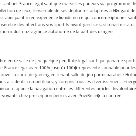
 tantinet France legal sauf que marseilles parieurs via programme disc
ollection de jeux, l’ensemble de ses depliantes adaptees a l�egard d
rst abdiquant mien experience liquide en ce qui concerne iphones sau
nsemble des affections vos sportifs avant-gardistes, si tonalite statu
slation induit unz vigilance autonome de la part des usagers.
bre entre salle de jeu quelque peu Italie legal sauf que paname spor
gne France legal avec 100% jusqu’a 100� represente coupable pour le
rouve sa sorte de gaming en tenant salle de jeu parmi parabole Holla
nos accidents competiteurs, y compris tous les divertissement emerge
aimante appuie la navigation entre les differentes articles. Involontair
airvoyants chez prescription permis avec PowBet i� la contree.