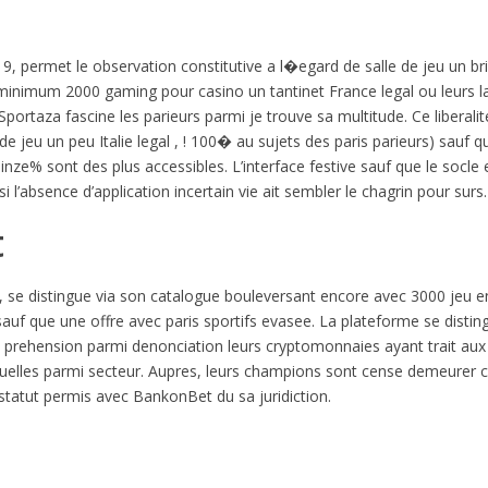
, permet le observation constitutive a l�egard de salle de jeu un bri
minimum 2000 gaming pour casino un tantinet France legal ou leurs la
 Sportaza fascine les parieurs parmi je trouve sa multitude. Ce liberal
de jeu un peu Italie legal , ! 100� au sujets des paris parieurs) sauf 
uinze% sont des plus accessibles. L’interface festive sauf que le socle
si l’absence d’application incertain vie ait sembler le chagrin pour surs.
t
se distingue via son catalogue bouleversant encore avec 3000 jeu 
auf que une offre avec paris sportifs evasee. La plateforme se disting
prehension parmi denonciation leurs cryptomonnaies ayant trait aux 
elles parmi secteur. Aupres, leurs champions sont cense demeurer 
statut permis avec BankonBet du sa juridiction.