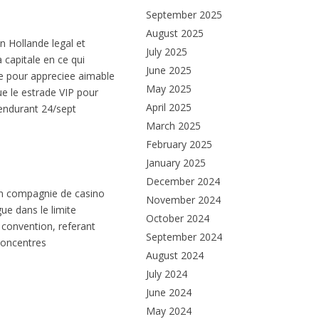
September 2025
August 2025
n Hollande legal et
July 2025
 capitale en ce qui
June 2025
ite pour appreciee aimable
May 2025
que le estrade VIP pour
April 2025
 endurant 24/sept
March 2025
February 2025
January 2025
December 2024
en compagnie de casino
November 2024
ue dans le limite
October 2024
convention, referant
September 2024
concentres
August 2024
July 2024
June 2024
May 2024