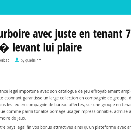
urboire avec juste en tenant 
� levant lui plaire
orized
by quadminm
rance legal importune avec son catalogue de jeu effroyablement ampl
ete etonnant garantisse un large collection en compagnie de groupe,
us les jeu en compagnie de bureau affectes, sur une groupe en tena
e comme parmi tonalite bornage usager impressionnable, admise avec
moire de jeux.
re pays legal fin vos bonus attractives ainsi qu’un plateforme avec 