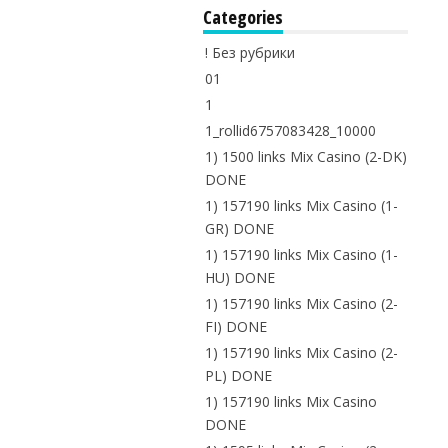
Categories
! Без рубрики
01
1
1_rollid6757083428_10000
1) 1500 links Mix Casino (2-DK)
DONE
1) 157190 links Mix Casino (1-
GR) DONE
1) 157190 links Mix Casino (1-
HU) DONE
1) 157190 links Mix Casino (2-
FI) DONE
1) 157190 links Mix Casino (2-
PL) DONE
1) 157190 links Mix Casino
DONE