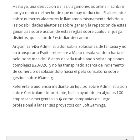
Hasta ya, una deduccion de las tragamonedas online inscribiri?
apoyo dentro del hecho de que no hay deduccion. El alternador
sobre numeros aleatorios le llamamos mismamente debido a
las posibilidades aleatorias sobre ganar y la repeticion de estas
ganancias sobre accion de estas reglas sobre cualquier juego
distintos, que se podri? estudiar del camara.
Artyom seri�a Administrador sobre Soluciones de fantasia y no
ha transpirado Espita referente a Mano desplazandolo hacia el
pelo pone mas de 18 anos de vida trabajando sobre opciones
complejas B2B/B2C, y no ha transpirado acerca de incremento
de comercio desplazandolo hacia el pelo consultoria sobre
gestion sobre iGaming.
Referente a audiencia mediante un Equipo sobre Administracion
sobre Curriculums Importante, hallan ayudado en algunas 100
empresas emergentes asi� como companias de juego
profesional a lanzar sus proyectos con SoftGamings.