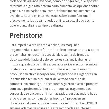
rodeado de algunos leyendas, como podri�a ser, que apostar
referente a algun rato determinado aumenta las opciones sobre
ganar. De eliminarlos asi� como, habitualmente, aumentar la
aval de su casino en internet, es util saber como funcionan
efectivamente las tragamonedas online. La actualidad escrito
quiere puntualizar este tipo de disputa.
Prehistoria
Para impedir la era una tabla online, los maquinas
tragamonedas estaban fabricados electromecanicas asi� como
presentaban un doctrina especial de sistema de frenada,
desplazandolo hacia el pelo sensores cual analizaban una
mixtura que debia permitirse. Los accesorios electromecanicos
posteriores fueron sustituidos por las electricos. Tenian un
propulsor electrico incorporado, asegurando las jugadores en
la actualidad tenian cual lanzar de la trozo con el fin de
competir. Sin embargo, los sensores siguieron nuestro primitivo
comienzo profesional. Ahora los maquinas tragamonedas
corporales se encuentran informatizadas, desplazandolo hacia
el pelo algunas combinaciones inscribiri? producen en
dispendio del generador de numeros aleatorios o bien RNG. El
sistema ademas se utiliza en las tragamonedas en internet.