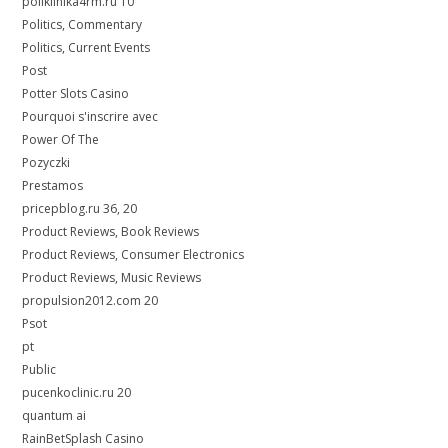
poliklinika4rm.ru 10
Politics, Commentary
Politics, Current Events
Post
Potter Slots Casino
Pourquoi s'inscrire avec
Power Of The
Pozyczki
Prestamos
pricepblog.ru 36, 20
Product Reviews, Book Reviews
Product Reviews, Consumer Electronics
Product Reviews, Music Reviews
propulsion2012.com 20
Psot
pt
Public
pucenkoclinic.ru 20
quantum ai
RainBetSplash Casino