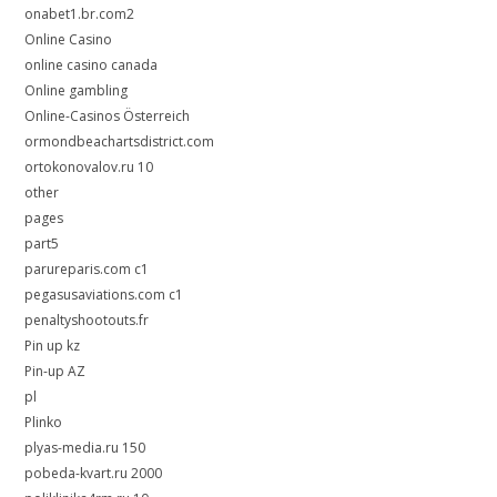
onabet1.br.com2
Online Casino
online casino canada
Online gambling
Online-Casinos Österreich
ormondbeachartsdistrict.com
ortokonovalov.ru 10
other
pages
part5
parureparis.com c1
pegasusaviations.com c1
penaltyshootouts.fr
Pin up kz
Pin-up AZ
pl
Plinko
plyas-media.ru 150
pobeda-kvart.ru 2000