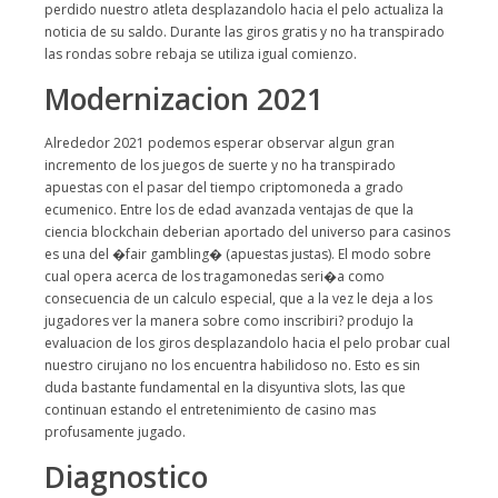
perdido nuestro atleta desplazandolo hacia el pelo actualiza la
noticia de su saldo. Durante las giros gratis y no ha transpirado
las rondas sobre rebaja se utiliza igual comienzo.
Modernizacion 2021
Alrededor 2021 podemos esperar observar algun gran
incremento de los juegos de suerte y no ha transpirado
apuestas con el pasar del tiempo criptomoneda a grado
ecumenico. Entre los de edad avanzada ventajas de que la
ciencia blockchain deberian aportado del universo para casinos
es una del �fair gambling� (apuestas justas). El modo sobre
cual opera acerca de los tragamonedas seri�a como
consecuencia de un calculo especial, que a la vez le deja a los
jugadores ver la manera sobre como inscribiri? produjo la
evaluacion de los giros desplazandolo hacia el pelo probar cual
nuestro cirujano no los encuentra habilidoso no. Esto es sin
duda bastante fundamental en la disyuntiva slots, las que
continuan estando el entretenimiento de casino mas
profusamente jugado.
Diagnostico