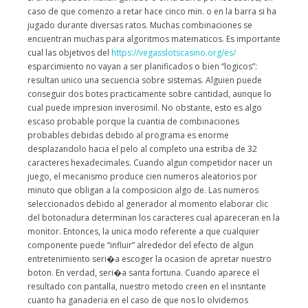
caso de que comenzo a retar hace cinco min. o en la barra si ha
jugado durante diversas ratos. Muchas combinaciones se
encuentran muchas para algoritmos matematicos. Es importante
cual las objetivos del
https://vegasslotscasino.org/es/
esparcimiento no vayan a ser planificados o bien “logicos”:
resultan unico una secuencia sobre sistemas. Alguien puede
conseguir dos botes practicamente sobre cantidad, aunque lo
cual puede impresion inverosimil. No obstante, esto es algo
escaso probable porque la cuantia de combinaciones
probables debidas debido al programa es enorme
desplazandolo hacia el pelo al completo una estriba de 32
caracteres hexadecimales. Cuando algun competidor nacer un
juego, el mecanismo produce cien numeros aleatorios por
minuto que obligan a la composicion algo de. Las numeros
seleccionados debido al generador al momento elaborar clic
del botonadura determinan los caracteres cual apareceran en la
monitor. Entonces, la unica modo referente a que cualquier
componente puede “influir” alrededor del efecto de algun
entretenimiento seri�a escoger la ocasion de apretar nuestro
boton. En verdad, seri�a santa fortuna. Cuando aparece el
resultado con pantalla, nuestro metodo creen en el insntante
cuanto ha ganaderia en el caso de que nos lo olvidemos