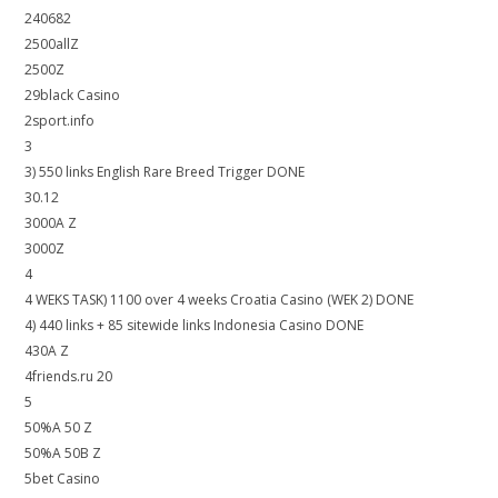
240682
2500allZ
2500Z
29black Casino
2sport.info
3
3) 550 links English Rare Breed Trigger DONE
30.12
3000A Z
3000Z
4
4 WEKS TASK) 1100 over 4 weeks Croatia Casino (WEK 2) DONE
4) 440 links + 85 sitewide links Indonesia Casino DONE
430A Z
4friends.ru 20
5
50%A 50 Z
50%A 50B Z
5bet Casino