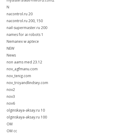
mysistersfault-milford.com2
N
nacontrol.ru 20
nacontrol.ru 200, 150
nail-supermaster.ru 200
names for ai robots 1
Nemanex w aptece
NEW
News
non aams med 23.12
nov_agfmanu.com
nov_tenig.com
nov_troyandlindsey.com
nov2
nov3
nov6
olginskaya-aksay.ru 10
olginskaya-aksay.ru 100
OM
OM cc