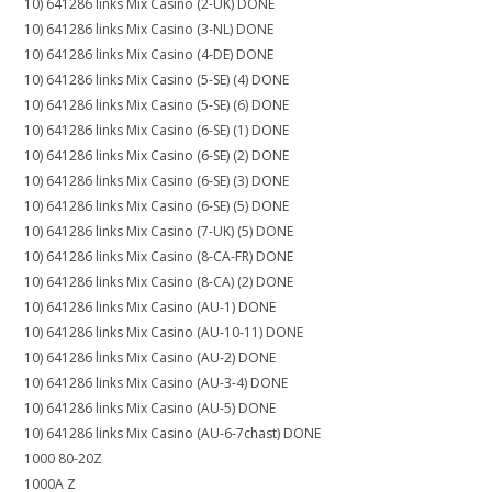
10) 641286 links Mix Casino (2-UK) DONE
10) 641286 links Mix Casino (3-NL) DONE
10) 641286 links Mix Casino (4-DE) DONE
10) 641286 links Mix Casino (5-SE) (4) DONE
10) 641286 links Mix Casino (5-SE) (6) DONE
10) 641286 links Mix Casino (6-SE) (1) DONE
10) 641286 links Mix Casino (6-SE) (2) DONE
10) 641286 links Mix Casino (6-SE) (3) DONE
10) 641286 links Mix Casino (6-SE) (5) DONE
10) 641286 links Mix Casino (7-UK) (5) DONE
10) 641286 links Mix Casino (8-CA-FR) DONE
10) 641286 links Mix Casino (8-CA) (2) DONE
10) 641286 links Mix Casino (AU-1) DONE
10) 641286 links Mix Casino (AU-10-11) DONE
10) 641286 links Mix Casino (AU-2) DONE
10) 641286 links Mix Casino (AU-3-4) DONE
10) 641286 links Mix Casino (AU-5) DONE
10) 641286 links Mix Casino (AU-6-7chast) DONE
1000 80-20Z
1000A Z